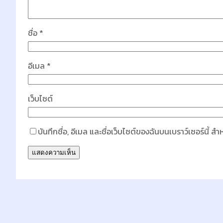
ชื่อ
*
อีเมล
*
เว็บไซต์
บันทึกชื่อ, อีเมล และชื่อเว็บไซต์ของฉันบนเบราว์เซอร์นี้