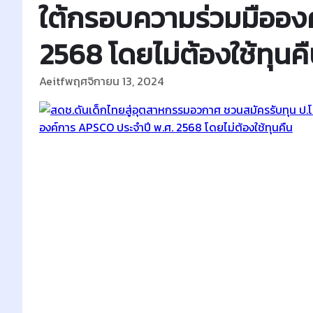
ใต้กรอบความร่วมมืออง
2568 โดยไม่ต้องใช้ทุนค
Aeitf
พฤศจิกายน 13, 2024