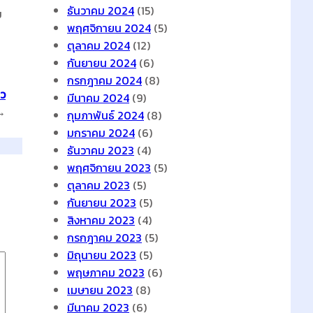
ธันวาคม 2024
(15)
ม
พฤศจิกายน 2024
(5)
ตุลาคม 2024
(12)
กันยายน 2024
(6)
กรกฎาคม 2024
(8)
าว
มีนาคม 2024
(9)
→
กุมภาพันธ์ 2024
(8)
มกราคม 2024
(6)
ธันวาคม 2023
(4)
พฤศจิกายน 2023
(5)
ตุลาคม 2023
(5)
กันยายน 2023
(5)
สิงหาคม 2023
(4)
กรกฎาคม 2023
(5)
มิถุนายน 2023
(5)
พฤษภาคม 2023
(6)
เมษายน 2023
(8)
มีนาคม 2023
(6)