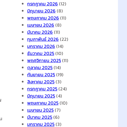
กรกฎาคม 2026
(12)
มิถุนายน 2026
(8)
พฤษภาคม 2026
(11)
เมษายน 2026
(8)
มีนาคม 2026
(11)
กุมภาพันธ์ 2026
(22)
มกราคม 2026
(14)
ธันวาคม 2025
(10)
พฤศจิกายน 2025
(11)
ตุลาคม 2025
(14)
กันยายน 2025
(19)
สิงหาคม 2025
(3)
กรกฎาคม 2025
(24)
มิถุนายน 2025
(4)
ญ
พฤษภาคม 2025
(10)
เมษายน 2025
(7)
มีนาคม 2025
(6)
น
มกราคม 2025
(3)