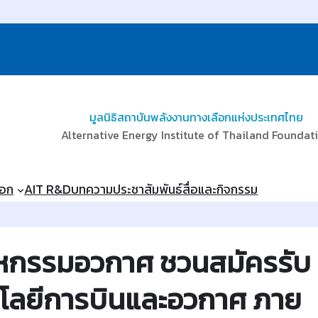
มูลนิธิสถาบันพลังงานทางเลือกแห่งประเทศไทย
Alternative Energy Institute of Thailand Foundat
ือก
AIT R&D
บทความ
ประชาสัมพันธ์
สื่อและกิจกรรม
สาหกรรมอวกาศ ชวนสมัครรับ
นโลยีการบินและอวกาศ ภาย