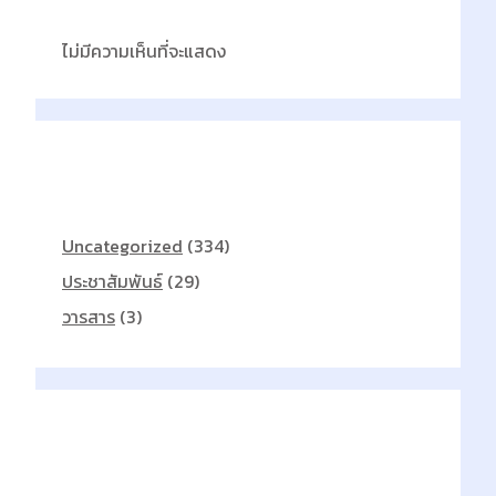
ไม่มีความเห็นที่จะแสดง
Categories
Uncategorized
(334)
ประชาสัมพันธ์
(29)
วารสาร
(3)
Archives