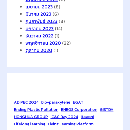
เมษายน 2023
(8)
มีนาคม 2023
(6)
กุมภาพันธ์ 2023
(8)
มกราคม 2023
(14)
ธันวาคม 2022
(1)
พฤศจิกายน 2020
(22)
ตุลาคม 2020
(1)
Tags
ADIPEC 2024
bio-paraxylene
EGAT
Ending Plastic Pollution
ENEOS Corporation
GISTDA
HONGHUA GROUP
IC&C Day 2024
Itawani
Lifelong learning
Living Learning Platform