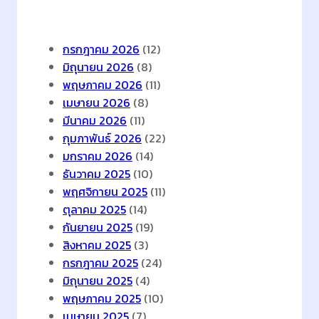
Archives
ช
ย์
เ
กรกฎาคม 2026
(12)
ป็
มิถุนายน 2026
(8)
น
พฤษภาคม 2026
(11)
ค
เมษายน 2026
(8)
รั้
มีนาคม 2026
(11)
ง
กุมภาพันธ์ 2026
(22)
แ
มกราคม 2026
(14)
ร
ธันวาคม 2025
(10)
ก
พฤศจิกายน 2025
(11)
ข
ตุลาคม 2025
(14)
อ
กันยายน 2025
(19)
ง
สิงหาคม 2025
(3)
โ
กรกฎาคม 2025
(24)
ล
มิถุนายน 2025
(4)
ก
พฤษภาคม 2025
(10)
สำ
เมษายน 2025
(7)