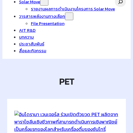
Solar Move
รายงานผลการดำเนินงานโครงการ Solar Move
วารสารพลังงานทางเลือก
File Presentation
AIT R&D
บทความ
ประชาสัมพันธ์
สื่อและกิจกรรม
PET