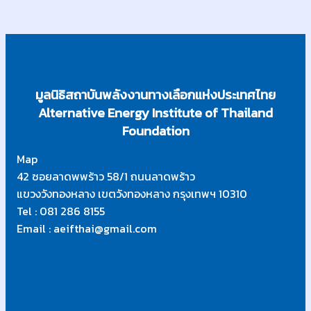
มูลนิธิสถาบันพลังงานทางเลือกแห่งประเทศไทย
Alternative Energy Institute of Thailand
Foundation
Map
42 ซอยลาดพพร้าว 58/1 ถนนลาดพร้าว
แขวงวังทองหลาง เขตวังทองหลาง กรุงเทพฯ 10310
Tel : 081 286 8155
Email : aeifthai@gmail.com