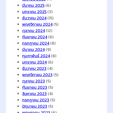
ห
มีนาคม 2025
(6)
รั
มกราคม 2025
(3)
บ
ธันวาคม 2024
(15)
เ
พฤศจิกายน 2024
(5)
ค
ตุลาคม 2024
(12)
รื่
กันยายน 2024
(6)
อ
กรกฎาคม 2024
(8)
ง
มีนาคม 2024
(9)
ดื่
กุมภาพันธ์ 2024
(8)
ม
มกราคม 2024
(6)
ข
ธันวาคม 2023
(4)
อ
พฤศจิกายน 2023
(5)
ง
ตุลาคม 2023
(5)
ซั
กันยายน 2023
(5)
น
สิงหาคม 2023
(4)
โ
กรกฎาคม 2023
(5)
ท
มิถุนายน 2023
(5)
รี่
พฤษภาคม 2023
(6)