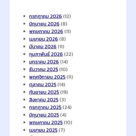
กรกฎาคม 2026
(12)
มิถุนายน 2026
(8)
พฤษภาคม 2026
(11)
เมษายน 2026
(8)
มีนาคม 2026
(11)
กุมภาพันธ์ 2026
(22)
มกราคม 2026
(14)
ธันวาคม 2025
(10)
พฤศจิกายน 2025
(11)
ตุลาคม 2025
(14)
กันยายน 2025
(19)
สิงหาคม 2025
(3)
กรกฎาคม 2025
(24)
มิถุนายน 2025
(4)
พฤษภาคม 2025
(10)
เมษายน 2025
(7)