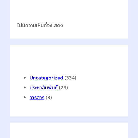
Latest Comments
ไม่มีความเห็นที่จะแสดง
Categories
Uncategorized
(334)
ประชาสัมพันธ์
(29)
วารสาร
(3)
Archives