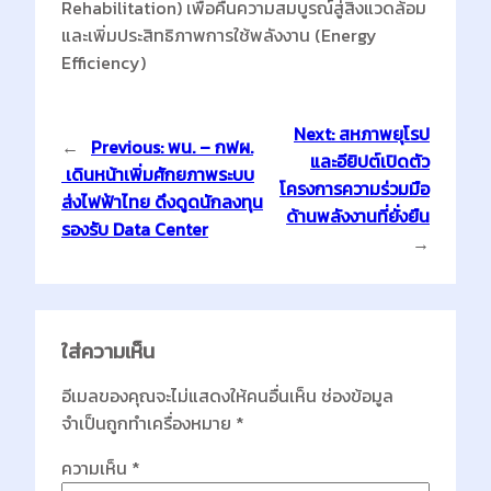
Rehabilitation) เพื่อคืนความสมบูรณ์สู่สิ่งแวดล้อม
และเพิ่มประสิทธิภาพการใช้พลังงาน (Energy
Efficiency)
Next:
สหภาพยุโรป
←
Previous:
พน. – กฟผ.
และอียิปต์เปิดตัว
เดินหน้าเพิ่มศักยภาพระบบ
โครงการความร่วมมือ
ส่งไฟฟ้าไทย ดึงดูดนักลงทุน
ด้านพลังงานที่ยั่งยืน
รองรับ Data Center
→
ใส่ความเห็น
อีเมลของคุณจะไม่แสดงให้คนอื่นเห็น
ช่องข้อมูล
จำเป็นถูกทำเครื่องหมาย
*
ความเห็น
*