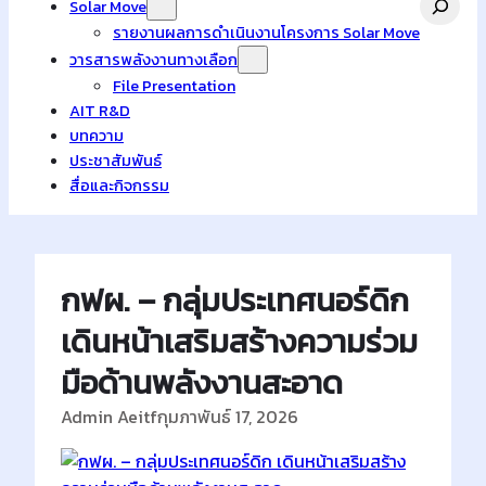
Solar Move
รายงานผลการดำเนินงานโครงการ Solar Move
วารสารพลังงานทางเลือก
File Presentation
AIT R&D
บทความ
ประชาสัมพันธ์
สื่อและกิจกรรม
กฟผ. – กลุ่มประเทศนอร์ดิก
เดินหน้าเสริมสร้างความร่วม
มือด้านพลังงานสะอาด
Admin Aeitf
กุมภาพันธ์ 17, 2026