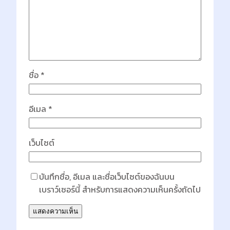
ชื่อ
*
อีเมล
*
เว็บไซต์
บันทึกชื่อ, อีเมล และชื่อเว็บไซต์ของฉันบน
เบราว์เซอร์นี้ สำหรับการแสดงความเห็นครั้งถัดไป