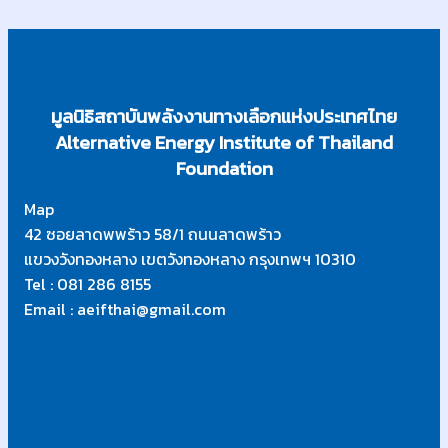
มูลนิธิสถาบันพลังงานทางเลือกแห่งประเทศไทย
Alternative Energy Institute of Thailand
Foundation
Map
42 ซอยลาดพพร้าว 58/1 ถนนลาดพร้าว
แขวงวังทองหลาง เขตวังทองหลาง กรุงเทพฯ 10310
Tel : 081 286 8155
Email : aeifthai@gmail.com