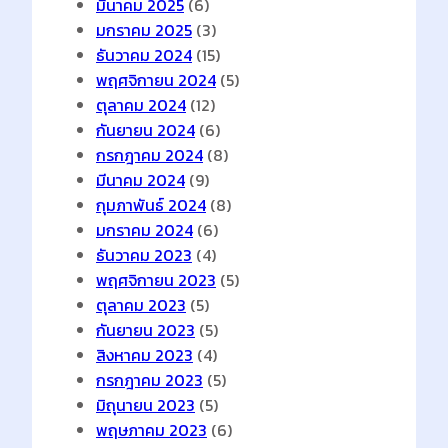
มีนาคม 2025
(6)
มกราคม 2025
(3)
ธันวาคม 2024
(15)
พฤศจิกายน 2024
(5)
ตุลาคม 2024
(12)
กันยายน 2024
(6)
กรกฎาคม 2024
(8)
มีนาคม 2024
(9)
กุมภาพันธ์ 2024
(8)
มกราคม 2024
(6)
ธันวาคม 2023
(4)
พฤศจิกายน 2023
(5)
ตุลาคม 2023
(5)
กันยายน 2023
(5)
สิงหาคม 2023
(4)
กรกฎาคม 2023
(5)
มิถุนายน 2023
(5)
พฤษภาคม 2023
(6)