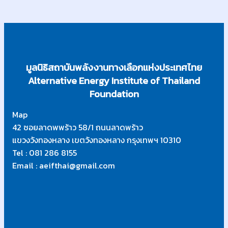
มูลนิธิสถาบันพลังงานทางเลือกแห่งประเทศไทย
Alternative Energy Institute of Thailand
Foundation
Map
42 ซอยลาดพพร้าว 58/1 ถนนลาดพร้าว
แขวงวังทองหลาง เขตวังทองหลาง กรุงเทพฯ 10310
Tel : 081 286 8155
Email : aeifthai@gmail.com