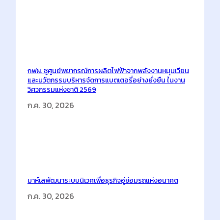
กฟผ. ชูศูนย์พยากรณ์การผลิตไฟฟ้าจากพลังงานหมุนเวียน
และนวัตกรรมบริหารจัดการแบตเตอรี่อย่างยั่งยืน ในงาน
วิศวกรรมแห่งชาติ 2569
ก.ค. 30, 2026
มาห์เลพัฒนาระบบนิเวศเพื่อธุรกิจอู่ซ่อมรถแห่งอนาคต
ก.ค. 30, 2026