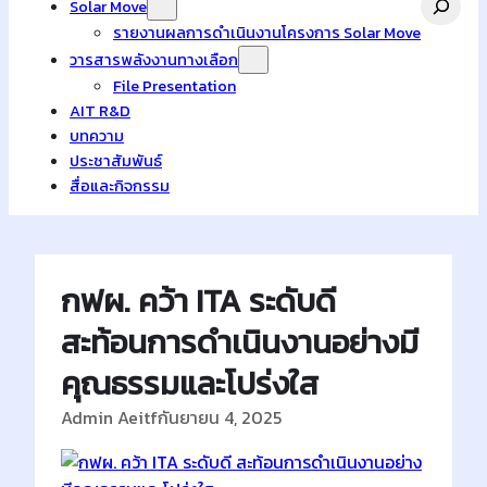
Solar Move
รายงานผลการดำเนินงานโครงการ Solar Move
วารสารพลังงานทางเลือก
File Presentation
AIT R&D
บทความ
ประชาสัมพันธ์
สื่อและกิจกรรม
กฟผ. คว้า ITA ระดับดี
สะท้อนการดำเนินงานอย่างมี
คุณธรรมและโปร่งใส
Admin Aeitf
กันยายน 4, 2025