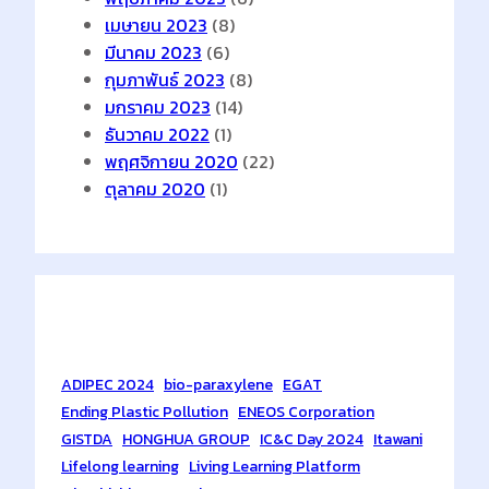
เมษายน 2023
(8)
มีนาคม 2023
(6)
กุมภาพันธ์ 2023
(8)
มกราคม 2023
(14)
ธันวาคม 2022
(1)
พฤศจิกายน 2020
(22)
ตุลาคม 2020
(1)
Tags
ADIPEC 2024
bio-paraxylene
EGAT
Ending Plastic Pollution
ENEOS Corporation
GISTDA
HONGHUA GROUP
IC&C Day 2024
Itawani
Lifelong learning
Living Learning Platform