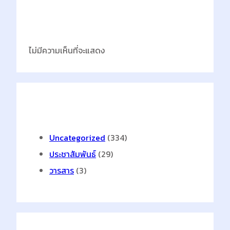
Latest Comments
ไม่มีความเห็นที่จะแสดง
Categories
Uncategorized
(334)
ประชาสัมพันธ์
(29)
วารสาร
(3)