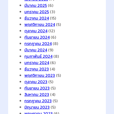
มีนาคม 2025
(6)
มกราคม 2025
(3)
ธันวาคม 2024
(15)
พฤศจิกายน 2024
(5)
ตุลาคม 2024
(12)
กันยายน 2024
(6)
กรกฎาคม 2024
(8)
มีนาคม 2024
(9)
กุมภาพันธ์ 2024
(8)
มกราคม 2024
(6)
ธันวาคม 2023
(4)
พฤศจิกายน 2023
(5)
ตุลาคม 2023
(5)
กันยายน 2023
(5)
สิงหาคม 2023
(4)
กรกฎาคม 2023
(5)
มิถุนายน 2023
(5)
พฤษภาคม 2023
(6)