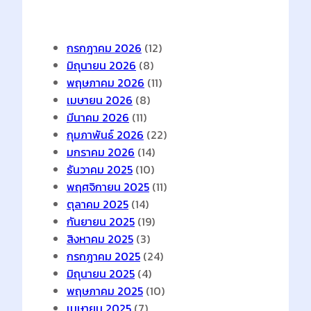
Archives
กรกฎาคม 2026
(12)
มิถุนายน 2026
(8)
พฤษภาคม 2026
(11)
เมษายน 2026
(8)
มีนาคม 2026
(11)
กุมภาพันธ์ 2026
(22)
มกราคม 2026
(14)
ธันวาคม 2025
(10)
พฤศจิกายน 2025
(11)
ตุลาคม 2025
(14)
กันยายน 2025
(19)
สิงหาคม 2025
(3)
กรกฎาคม 2025
(24)
มิถุนายน 2025
(4)
พฤษภาคม 2025
(10)
เมษายน 2025
(7)