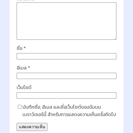
ชื่อ
*
อีเมล
*
เว็บไซต์
บันทึกชื่อ, อีเมล และชื่อเว็บไซต์ของฉันบน
เบราว์เซอร์นี้ สำหรับการแสดงความเห็นครั้งถัดไป