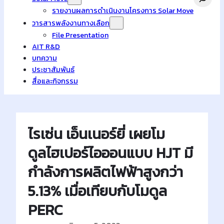
รายงานผลการดำเนินงานโครงการ Solar Move
วารสารพลังงานทางเลือก
File Presentation
AIT R&D
บทความ
ประชาสัมพันธ์
สื่อและกิจกรรม
ไรเซ่น เอ็นเนอร์ยี่ เผยโม
ดูลไฮเปอร์ไอออนแบบ HJT มี
กำลังการผลิตไฟฟ้าสูงกว่า
5.13% เมื่อเทียบกับโมดูล
PERC