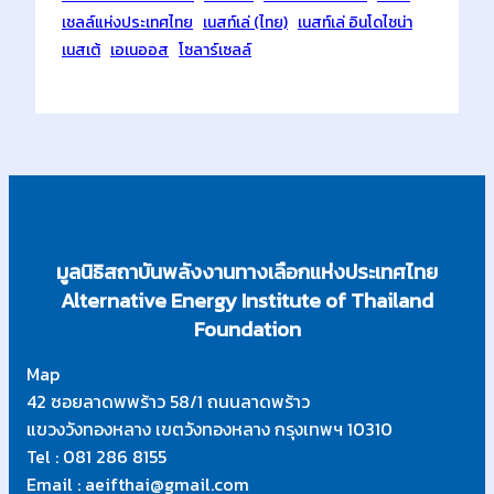
เชลล์แห่งประเทศไทย
เนสท์เล่ (ไทย)
เนสท์เล่ อินโดไชน่า
เนสเต้
เอเนออส
โซลาร์เซลล์
มูลนิธิสถาบันพลังงานทางเลือกแห่งประเทศไทย
Alternative Energy Institute of Thailand
Foundation
Map
42 ซอยลาดพพร้าว 58/1 ถนนลาดพร้าว
แขวงวังทองหลาง เขตวังทองหลาง กรุงเทพฯ 10310
Tel : 081 286 8155
Email : aeifthai@gmail.com