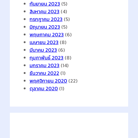
กันยายน 2023
(5)
สิงหาคม 2023
(4)
กรกฎาคม 2023
(5)
มิถุนายน 2023
(5)
พฤษภาคม 2023
(6)
เมษายน 2023
(8)
มีนาคม 2023
(6)
กุมภาพันธ์ 2023
(8)
มกราคม 2023
(14)
ธันวาคม 2022
(1)
พฤศจิกายน 2020
(22)
ตุลาคม 2020
(1)
Tags