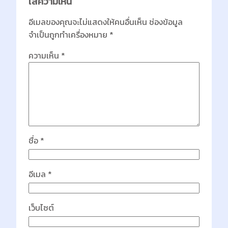
ใส่ความเห็น
อีเมลของคุณจะไม่แสดงให้คนอื่นเห็น
ช่องข้อมูล
จำเป็นถูกทำเครื่องหมาย
*
ความเห็น
*
ชื่อ
*
อีเมล
*
เว็บไซต์