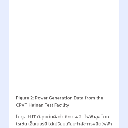
Figure 2: Power Generation Data from the
CPVT Hainan Test Facility
โมดูล HJT มีจุดเด่นคือกำลังการผลิตไฟฟ้าสูง โดย
ไรเซ่น เอ็นเนอร์ยี่ ได้เปรียบเทียบกำลังการผลิตไฟฟ้า