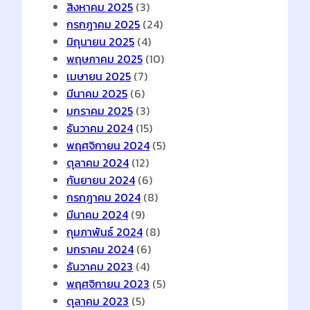
สิงหาคม 2025
(3)
กรกฎาคม 2025
(24)
มิถุนายน 2025
(4)
พฤษภาคม 2025
(10)
เมษายน 2025
(7)
มีนาคม 2025
(6)
มกราคม 2025
(3)
ธันวาคม 2024
(15)
พฤศจิกายน 2024
(5)
ตุลาคม 2024
(12)
กันยายน 2024
(6)
กรกฎาคม 2024
(8)
มีนาคม 2024
(9)
กุมภาพันธ์ 2024
(8)
มกราคม 2024
(6)
ธันวาคม 2023
(4)
พฤศจิกายน 2023
(5)
ตุลาคม 2023
(5)