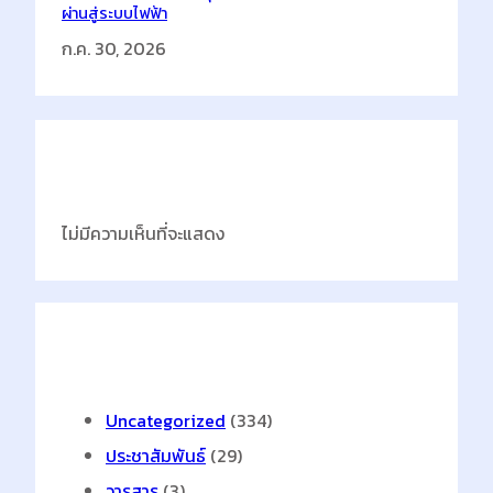
ผ่านสู่ระบบไฟฟ้า
ก.ค. 30, 2026
Latest Comments
ไม่มีความเห็นที่จะแสดง
Categories
Uncategorized
(334)
ประชาสัมพันธ์
(29)
วารสาร
(3)