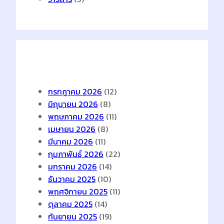
Archives
กรกฎาคม 2026
(12)
มิถุนายน 2026
(8)
พฤษภาคม 2026
(11)
เมษายน 2026
(8)
มีนาคม 2026
(11)
กุมภาพันธ์ 2026
(22)
มกราคม 2026
(14)
ธันวาคม 2025
(10)
พฤศจิกายน 2025
(11)
ตุลาคม 2025
(14)
กันยายน 2025
(19)