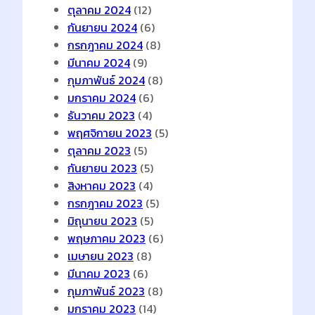
ตุลาคม 2024
(12)
กันยายน 2024
(6)
กรกฎาคม 2024
(8)
มีนาคม 2024
(9)
กุมภาพันธ์ 2024
(8)
มกราคม 2024
(6)
ธันวาคม 2023
(4)
พฤศจิกายน 2023
(5)
ตุลาคม 2023
(5)
กันยายน 2023
(5)
สิงหาคม 2023
(4)
กรกฎาคม 2023
(5)
มิถุนายน 2023
(5)
พฤษภาคม 2023
(6)
เมษายน 2023
(8)
มีนาคม 2023
(6)
กุมภาพันธ์ 2023
(8)
มกราคม 2023
(14)