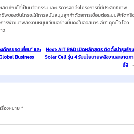
ตภัณฑ์ที่เป็นนวัตกรรมและบริการจัดส่งโครงการที่มีประสิทธิภาพ
าชีพของซันโกรจะให้การสนับสนุนลูกค้าด้วยการเชื่อมต่อระบบพิกัดกริ
การพัฒนาพลังงานหมุนเวียนอย่างมั่นคงในออสเตรเลีย” คุณโจ โจว
่าว
ำองค์กรยอดเยี่ยม” และ
Next:
AIT R&D เปิดหลักสูตร ติดตั้งบำรุงรัก
 Global Business
Solar Cell รุ่น 4 รับนโยบายพลังงานสะอาดภ
รัฐ
ครื่องหมาย
*