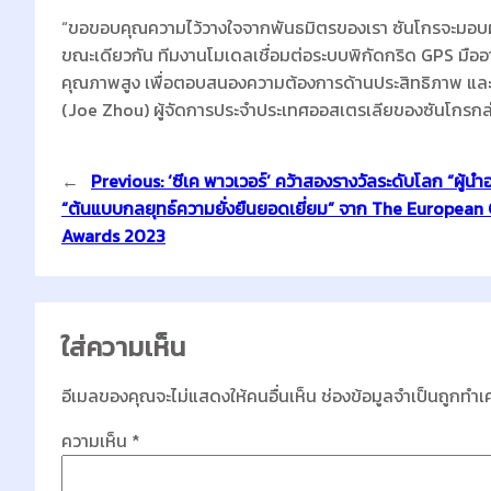
“ขอขอบคุณความไว้วางใจจากพันธมิตรของเรา ซันโกรจะมอบผลิ
ขณะเดียวกัน ทีมงานโมเดลเชื่อมต่อระบบพิกัดกริด GPS มืออ
คุณภาพสูง เพื่อตอบสนองความต้องการด้านประสิทธิภาพ และ
(Joe Zhou) ผู้จัดการประจำประเทศออสเตรเลียของซันโกรกล
←
Previous:
‘ซีเค พาวเวอร์’ คว้าสองรางวัลระดับโลก “ผู้น
“ต้นแบบกลยุทธ์ความยั่งยืนยอดเยี่ยม” จาก The European
Awards 2023
ใส่ความเห็น
อีเมลของคุณจะไม่แสดงให้คนอื่นเห็น
ช่องข้อมูลจำเป็นถูกทำเ
ความเห็น
*