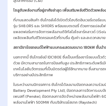
อุตสาหกรรม (C&I)
โซลูชันพลังงานที่อยู่อาศัยล่าสุด เพื่อเสริมพลังชีวิตด้วยพล
ที่งานแสดงสินค้า ซันโกรยังได้เปิดตัวไฮบริดอินเวอร์เตอร์แบบ 1
รุ่น SH8.0RS และ SH10RS พร้อมแบตเตอรี่ ด้วยการแปลงไฟที่
แพลตฟอร์มการจัดการพลังงานดิจิทัลไอโซลาร์คลาวด์ (iSo
เพลิดเพลินกับชีวิตครอบครัวที่ราบรื่น คุ้มค่า และสะดวกสบาย
สถานีชาร์จรถยนต์ไฟฟ้าแบบกระแสตรงขนาด
180kW
ชั้นนำ
นอกจากนี้ ซันโกรยังมี IDC180E ซึ่งเป็นเครื่องชาร์จแบบเร
ด้วย มีความสามารถในการป้องกันสูง ประสิทธิภาพระดับพรีเ
เทคโนโลยีนวัตกรรมที่เป็นมิตรต่อผู้ใช้อีกมากมาย ซึ่งสามาร
บริการอย่างมีประสิทธิภาพ
ในระหว่างงานนิทรรศการ ซันโกรได้ลงนามข้อตกลงความร่วมมื
Battery Development Pty Ltd), ข้อตกลงการจัดหาระบบจ
เพนสกี (Penske), ข้อตกลงการจัดจำหน่ายพลังงานไฟฟ้า 60
พลังงานไฟฟ้า 500MW กับบริษัทเรย์สเทค (Raystech)