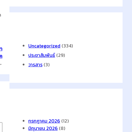
ด
Categories
Uncategorized
(334)
ษา
ประชาสัมพันธ์
(29)
าค
→
วารสาร
(3)
Archives
กรกฎาคม 2026
(12)
มิถุนายน 2026
(8)