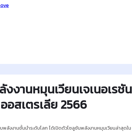
Move
พลังงานหมุนเวียนเจเนอเรชัน
ี ออสเตรเลีย 2566
บพลังงานชั้นนำระดับโลก ได้เปิดตัวโซลูชันพลังงานหมุนเวียนล่าสุดใน