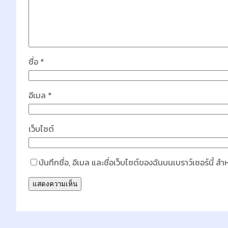
ชื่อ
*
อีเมล
*
เว็บไซต์
บันทึกชื่อ, อีเมล และชื่อเว็บไซต์ของฉันบนเบราว์เซอร์นี้