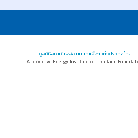
มูลนิธิสถาบันพลังงานทางเลือกแห่งประเทศไทย
Alternative Energy Institute of Thailand Foundat