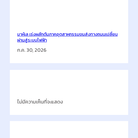
มาห์เล เร่งผลักดันภาคอุตสาหกรรมขนส่งทางถนนเปลี่ยน
ผ่านสู่ระบบไฟฟ้า
ก.ค. 30, 2026
Latest Comments
ไม่มีความเห็นที่จะแสดง
Categories