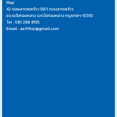
Map
42 ซอยลาดพพร้าว 58/1 ถนนลาดพร้าว
แขวงวังทองหลาง เขตวังทองหลาง กรุงเทพฯ 10310
Tel : 081 286 8155
Email : aeifthai@gmail.com