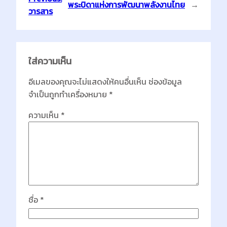
พระบิดาแห่งการพัฒนาพลังงานไทย
→
วารสาร
ใส่ความเห็น
อีเมลของคุณจะไม่แสดงให้คนอื่นเห็น
ช่องข้อมูล
จำเป็นถูกทำเครื่องหมาย
*
ความเห็น
*
ชื่อ
*