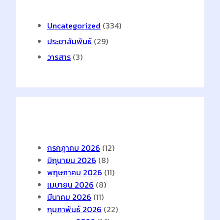
Uncategorized
(334)
ประชาสัมพันธ์
(29)
วารสาร
(3)
Archives
กรกฎาคม 2026
(12)
มิถุนายน 2026
(8)
พฤษภาคม 2026
(11)
เมษายน 2026
(8)
มีนาคม 2026
(11)
กุมภาพันธ์ 2026
(22)