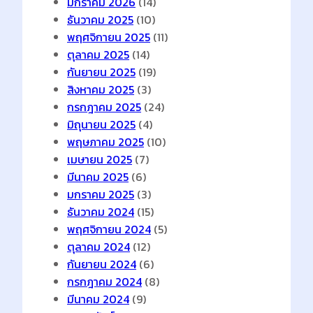
มกราคม 2026
(14)
ธันวาคม 2025
(10)
พฤศจิกายน 2025
(11)
ตุลาคม 2025
(14)
กันยายน 2025
(19)
สิงหาคม 2025
(3)
กรกฎาคม 2025
(24)
มิถุนายน 2025
(4)
พฤษภาคม 2025
(10)
เมษายน 2025
(7)
มีนาคม 2025
(6)
มกราคม 2025
(3)
ธันวาคม 2024
(15)
พฤศจิกายน 2024
(5)
ตุลาคม 2024
(12)
กันยายน 2024
(6)
กรกฎาคม 2024
(8)
มีนาคม 2024
(9)