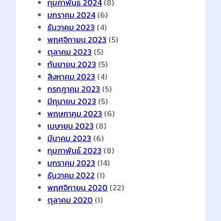
กุมภาพันธ์ 2024
(8)
มกราคม 2024
(6)
ธันวาคม 2023
(4)
พฤศจิกายน 2023
(5)
ตุลาคม 2023
(5)
กันยายน 2023
(5)
สิงหาคม 2023
(4)
กรกฎาคม 2023
(5)
มิถุนายน 2023
(5)
พฤษภาคม 2023
(6)
เมษายน 2023
(8)
มีนาคม 2023
(6)
กุมภาพันธ์ 2023
(8)
มกราคม 2023
(14)
ธันวาคม 2022
(1)
พฤศจิกายน 2020
(22)
ตุลาคม 2020
(1)