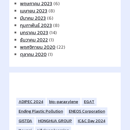
พฤษภาคม 2023
(6)
เมษายน 2023
(8)
มีนาคม 2023
(6)
กุมภาพันธ์ 2023
(8)
มกราคม 2023
(14)
ธันวาคม 2022
(1)
พฤศจิกายน 2020
(22)
ตุลาคม 2020
(1)
Tags
ADIPEC 2024
bio-paraxylene
EGAT
Ending Plastic Pollution
ENEOS Corporation
GISTDA
HONGHUA GROUP
IC&C Day 2024