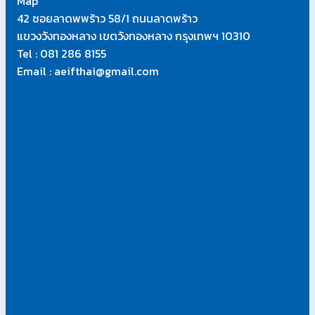
Map
42 ซอยลาดพพร้าว 58/1 ถนนลาดพร้าว
แขวงวังทองหลาง เขตวังทองหลาง กรุงเทพฯ 10310
Tel : 081 286 8155
Email : aeifthai@gmail.com