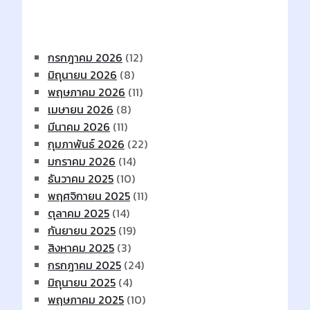
Archives
กรกฎาคม 2026
(12)
มิถุนายน 2026
(8)
พฤษภาคม 2026
(11)
เมษายน 2026
(8)
มีนาคม 2026
(11)
กุมภาพันธ์ 2026
(22)
มกราคม 2026
(14)
ธันวาคม 2025
(10)
พฤศจิกายน 2025
(11)
ตุลาคม 2025
(14)
กันยายน 2025
(19)
สิงหาคม 2025
(3)
กรกฎาคม 2025
(24)
มิถุนายน 2025
(4)
พฤษภาคม 2025
(10)