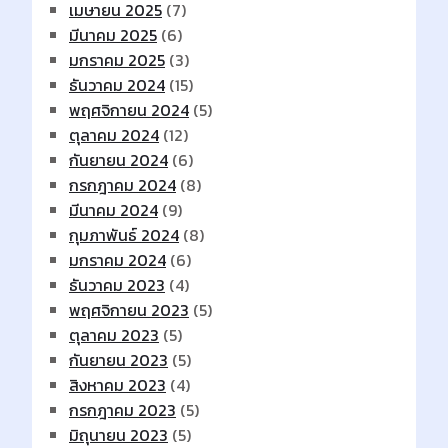
เมษายน 2025
(7)
มีนาคม 2025
(6)
มกราคม 2025
(3)
ธันวาคม 2024
(15)
พฤศจิกายน 2024
(5)
ตุลาคม 2024
(12)
กันยายน 2024
(6)
กรกฎาคม 2024
(8)
มีนาคม 2024
(9)
กุมภาพันธ์ 2024
(8)
มกราคม 2024
(6)
ธันวาคม 2023
(4)
พฤศจิกายน 2023
(5)
ตุลาคม 2023
(5)
กันยายน 2023
(5)
สิงหาคม 2023
(4)
กรกฎาคม 2023
(5)
มิถุนายน 2023
(5)