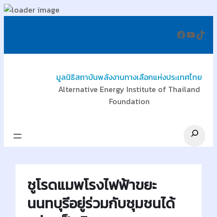
ข้าม
Facebo
YouT
Tik
ไป
ยัง
เนื้อหา
มูลนิธิสถาบันพลังงานทางเลือกแห่งประเทศไทย
Alternative Energy Institute of Thailand
Foundation
Search
ชูโรดแมพโรงไฟฟ้าขยะ
นนทบุรีอยู่ร่วมกับชุมชนได้