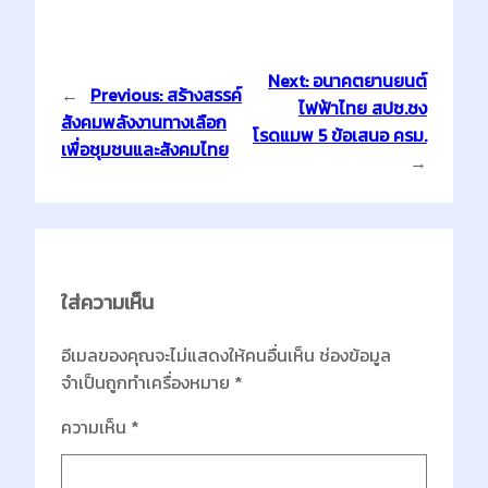
Next:
อนาคตยานยนต์
←
Previous:
สร้างสรรค์
ไฟฟ้าไทย สปช.ชง
สังคมพลังงานทางเลือก
โรดแมพ 5 ข้อเสนอ ครม.
เพื่อชุมชนและสังคมไทย
→
ใส่ความเห็น
อีเมลของคุณจะไม่แสดงให้คนอื่นเห็น
ช่องข้อมูล
จำเป็นถูกทำเครื่องหมาย
*
ความเห็น
*