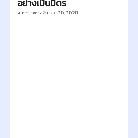
อย่างเป็นมิตร
คมกฤษ
พฤศจิกายน 20, 2020