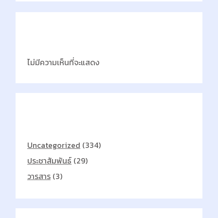
Latest Comments
ไม่มีความเห็นที่จะแสดง
Categories
Uncategorized
(334)
ประชาสัมพันธ์
(29)
วารสาร
(3)