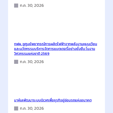
ก.ค. 30, 2026
กฟผ. ชูศูนย์พยากรณ์การผลิตไฟฟ้าจากพลังงานหมุนเวียน
และนวัตกรรมบริหารจัดการแบตเตอรี่อย่างยั่งยืน ในงาน
วิศวกรรมแห่งชาติ 2569
ก.ค. 30, 2026
มาห์เลพัฒนาระบบนิเวศเพื่อธุรกิจอู่ซ่อมรถแห่งอนาคต
ก.ค. 30, 2026