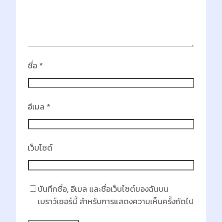
ชื่อ
*
อีเมล
*
เว็บไซต์
บันทึกชื่อ, อีเมล และชื่อเว็บไซต์ของฉันบน
เบราว์เซอร์นี้ สำหรับการแสดงความเห็นครั้งถัดไป