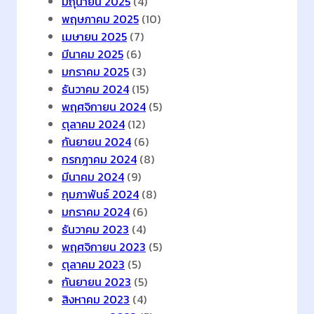
น
มิถุนายน 2025
(4)
ต่
พฤษภาคม 2025
(10)
อ
เมษายน 2025
(7)
เ
มีนาคม 2025
(6)
นื่
มกราคม 2025
(3)
อ
ธันวาคม 2024
(15)
ง
พฤศจิกายน 2024
(5)
แ
ตุลาคม 2024
(12)
ร
กันยายน 2024
(6)
ง
กรกฎาคม 2024
(8)
ง
มีนาคม 2024
(9)
า
กุมภาพันธ์ 2024
(8)
น
มกราคม 2024
(6)
ดิ
ธันวาคม 2023
(4)
จิ
พฤศจิกายน 2023
(5)
ทั
ตุลาคม 2023
(5)
ล
กันยายน 2023
(5)
เ
สิงหาคม 2023
(4)