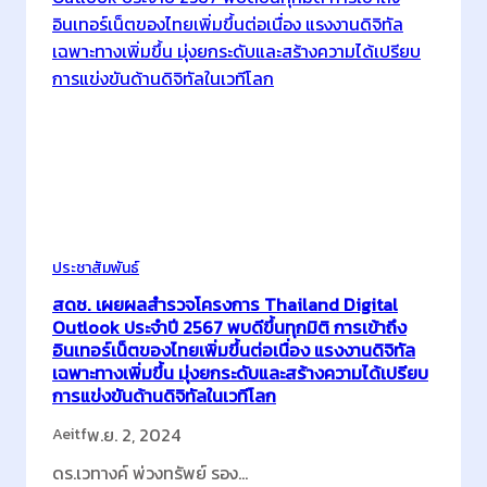
ประชาสัมพันธ์
สดช. เผยผลสำรวจโครงการ Thailand Digital
Outlook ประจำปี 2567 พบดีขึ้นทุกมิติ การเข้าถึง
อินเทอร์เน็ตของไทยเพิ่มขึ้นต่อเนื่อง แรงงานดิจิทัล
เฉพาะทางเพิ่มขึ้น มุ่งยกระดับและสร้างความได้เปรียบ
การแข่งขันด้านดิจิทัลในเวทีโลก
พ.ย. 2, 2024
Aeitf
ดร.เวทางค์ พ่วงทรัพย์ รอง…