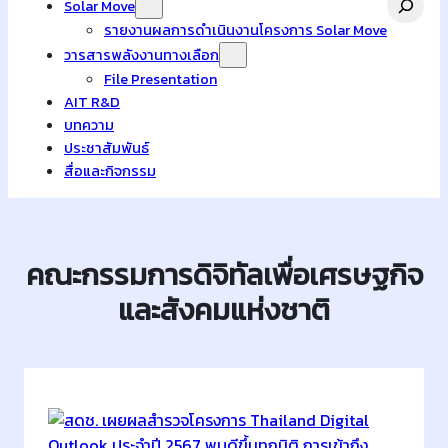
Solar Move
รายงานผลการดำเนินงานโครงการ Solar Move
วารสารพลังงานทางเลือก
File Presentation
AIT R&D
บทความ
ประชาสัมพันธ์
สื่อและกิจกรรม
คณะกรรมการดิจิทัลเพื่อเศรษฐกิจ
และสังคมแห่งชาติ