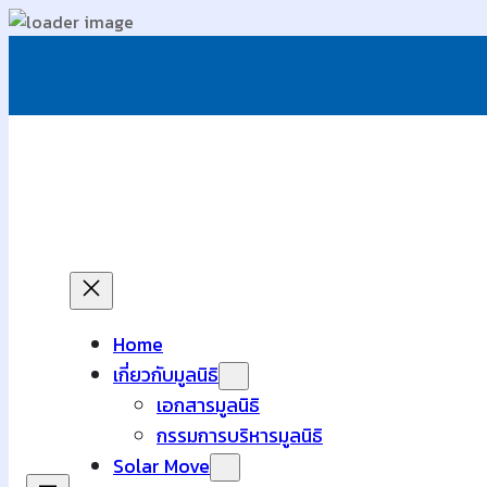
ข้าม
ไป
ยัง
เนื้อหา
Home
เกี่ยวกับมูลนิธิ
เอกสารมูลนิธิ
กรรมการบริหารมูลนิธิ
Solar Move