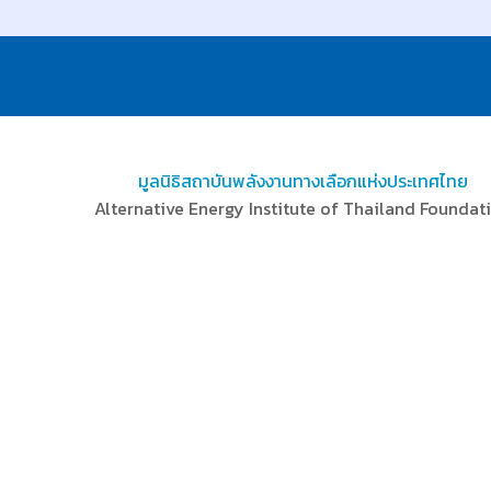
มูลนิธิสถาบันพลังงานทางเลือกแห่งประเทศไทย
Alternative Energy Institute of Thailand Foundat