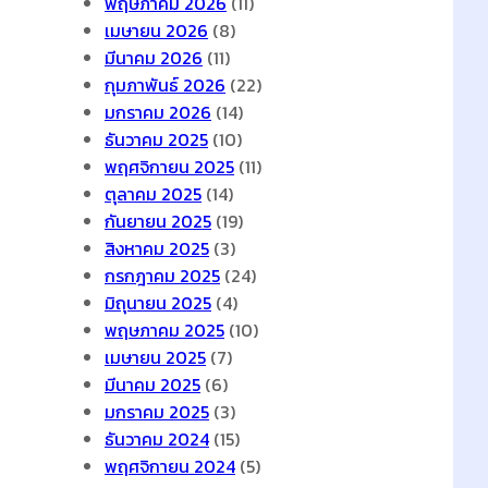
พฤษภาคม 2026
(11)
เมษายน 2026
(8)
มีนาคม 2026
(11)
กุมภาพันธ์ 2026
(22)
มกราคม 2026
(14)
ธันวาคม 2025
(10)
พฤศจิกายน 2025
(11)
ตุลาคม 2025
(14)
กันยายน 2025
(19)
สิงหาคม 2025
(3)
กรกฎาคม 2025
(24)
มิถุนายน 2025
(4)
พฤษภาคม 2025
(10)
เมษายน 2025
(7)
มีนาคม 2025
(6)
มกราคม 2025
(3)
ธันวาคม 2024
(15)
พฤศจิกายน 2024
(5)