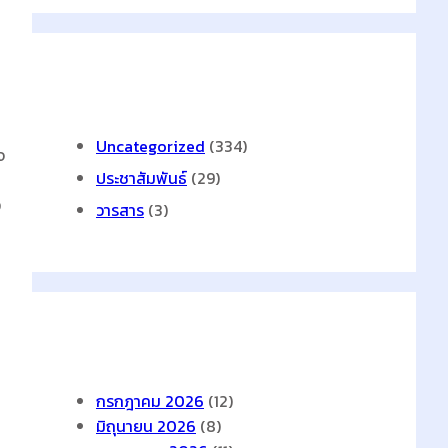
Categories
Uncategorized
(334)
จ
ประชาสัมพันธ์
(29)
ง
วารสาร
(3)
Archives
กรกฎาคม 2026
(12)
มิถุนายน 2026
(8)