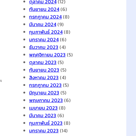
ตุลาคม 2024
(12)
กันยายน 2024
(6)
กรกฎาคม 2024
(8)
มีนาคม 2024
(9)
กุมภาพันธ์ 2024
(8)
มกราคม 2024
(6)
ธันวาคม 2023
(4)
พฤศจิกายน 2023
(5)
ตุลาคม 2023
(5)
กันยายน 2023
(5)
สิงหาคม 2023
(4)
ะ
กรกฎาคม 2023
(5)
มิถุนายน 2023
(5)
พฤษภาคม 2023
(6)
เมษายน 2023
(8)
มีนาคม 2023
(6)
กุมภาพันธ์ 2023
(8)
มกราคม 2023
(14)