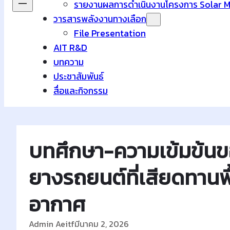
รายงานผลการดำเนินงานโครงการ Solar 
วารสารพลังงานทางเลือก
File Presentation
AIT R&D
บทความ
ประชาสัมพันธ์
สื่อและกิจกรรม
บทศึกษา-ความเข้มข้นข
ยางรถยนต์ที่เสียดทานพ
อากาศ
Admin Aeitf
มีนาคม 2, 2026