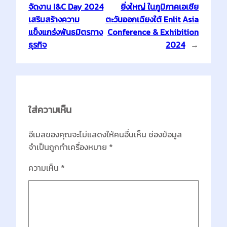
จัดงาน I&C Day 2024
ยิ่งใหญ่ ในภูมิภาคเอเชีย
เสริมสร้างความ
ตะวันออกเฉียงใต้ Enlit Asia
แข็งแกร่งพันธมิตรทาง
Conference & Exhibition
ธุรกิจ
2024
→
ใส่ความเห็น
อีเมลของคุณจะไม่แสดงให้คนอื่นเห็น
ช่องข้อมูล
จำเป็นถูกทำเครื่องหมาย
*
ความเห็น
*