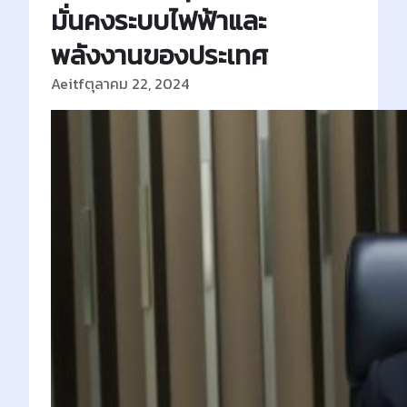
มั่นคงระบบไฟฟ้าและ
พลังงานของประเทศ
Aeitf
ตุลาคม 22, 2024