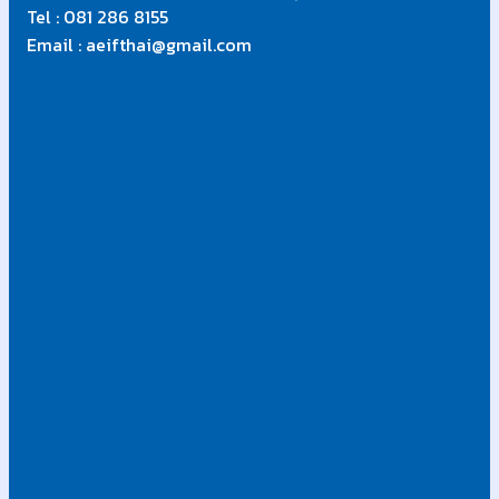
Tel : 081 286 8155
Email : aeifthai@gmail.com