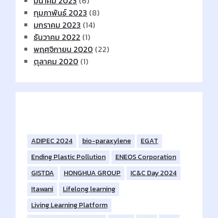
มีนาคม 2023
(6)
กุมภาพันธ์ 2023
(8)
มกราคม 2023
(14)
ธันวาคม 2022
(1)
พฤศจิกายน 2020
(22)
ตุลาคม 2020
(1)
Tags
ADIPEC 2024
bio-paraxylene
EGAT
Ending Plastic Pollution
ENEOS Corporation
GISTDA
HONGHUA GROUP
IC&C Day 2024
Itawani
Lifelong learning
Living Learning Platform