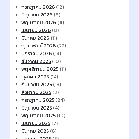
กรกฎาคม 2026
(12)
มิถุนายน 2026
(8)
พฤษภาคม 2026
(11)
เมษายน 2026
(8)
มีนาคม 2026
(11)
กุมภาพันธ์ 2026
(22)
มกราคม 2026
(14)
ธันวาคม 2025
(10)
พฤศจิกายน 2025
(11)
ตุลาคม 2025
(14)
กันยายน 2025
(19)
สิงหาคม 2025
(3)
กรกฎาคม 2025
(24)
มิถุนายน 2025
(4)
พฤษภาคม 2025
(10)
เมษายน 2025
(7)
มีนาคม 2025
(6)
มกราคม 2025
(3)