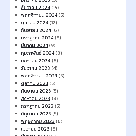
ธันวาคม 2024
(15)
พฤศจิกายน 2024
(5)
ตุลาคม 2024
(12)
กันยายน 2024
(6)
กรกฎาคม 2024
(8)
มีนาคม 2024
(9)
กุมภาพันธ์ 2024
(8)
มกราคม 2024
(6)
ธันวาคม 2023
(4)
พฤศจิกายน 2023
(5)
ตุลาคม 2023
(5)
กันยายน 2023
(5)
สิงหาคม 2023
(4)
กรกฎาคม 2023
(5)
มิถุนายน 2023
(5)
พฤษภาคม 2023
(6)
เมษายน 2023
(8)