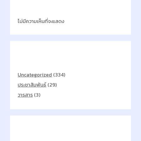
Latest Comments
ไม่มีความเห็นที่จะแสดง
Categories
Uncategorized
(334)
ประชาสัมพันธ์
(29)
วารสาร
(3)
Archives