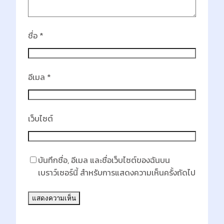
ชื่อ
*
อีเมล
*
เว็บไซต์
บันทึกชื่อ, อีเมล และชื่อเว็บไซต์ของฉันบน
เบราว์เซอร์นี้ สำหรับการแสดงความเห็นครั้งถัดไป